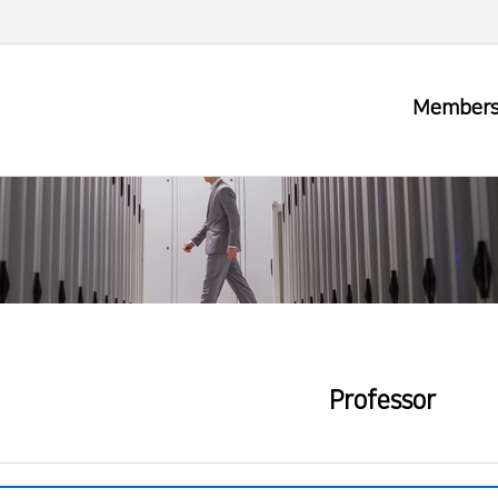
Member
Professor