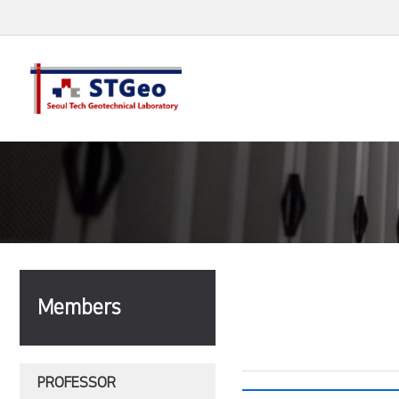
Members
PROFESSOR