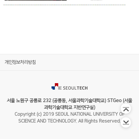
개인정보처리방침
서울 노원구 공릉로 232 (공릉동, 서울과학기술대학교) STGeo (서울
과학기술대학교 지반연구실)
Copyright (c) 2019 SEOUL NATIONAL UNIVERSITY OF
SCIENCE AND TECHNOLOGY. All Rights Reserved.