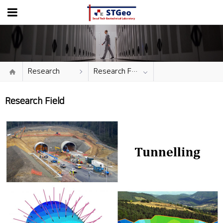
Research
Research Field
Research Field